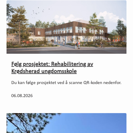
Følg prosjektet: Rehabilitering av
Krødsherad ungdomsskole
Du kan følge prosjektet ved å scanne QR-koden nedenfor.
06.08.2026