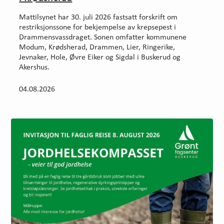
Mattilsynet har 30. juli 2026 fastsatt forskrift om
restriksjonssone for bekjempelse av krepsepest i
Drammensvassdraget. Sonen omfatter kommunene
Modum, Krødsherad, Drammen, Lier, Ringerike,
Jevnaker, Hole, Øvre Eiker og Sigdal i Buskerud og
Akershus.
04.08.2026