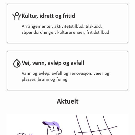
Kultur, idrett og fritid
Arrangementer, aktivitetstilbud, tilskudd,
stipendordninger, kulturarenaer, fritidstilbud
Vei, vann, avløp og avfall
Vann og avløp, avfall og renovasjon, veier og
plasser, brann og feiing
Aktuelt