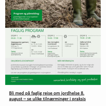
Bli med på faglig reise om jordhelse 8.
august – se ulike tilnærminger i praksis