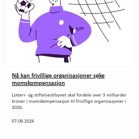
Nå kan frivillige organisasjoner søke
momskompensasjon
Lotteri- og stiftelsestilsynet skal fordele over 3 milliarder
kroner i momskompensasjon til frivillige organisasjoner i
2026.
07.08.2026