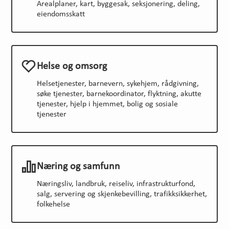
Arealplaner, kart, byggesak, seksjonering, deling,
eiendomsskatt
Helse og omsorg
Helsetjenester, barnevern, sykehjem, rådgivning,
søke tjenester, barnekoordinator, flyktning, akutte
tjenester, hjelp i hjemmet, bolig og sosiale
tjenester
Næring og samfunn
Næringsliv, landbruk, reiseliv, infrastrukturfond,
salg, servering og skjenkebevilling, trafikksikkerhet,
folkehelse