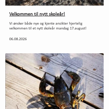
Velkommen til nytt skoleår!
Vi ønsker både nye og kjente ansikter hjertelig
velkommen til et nytt skoleår mandag 17.august!
06.08.2026