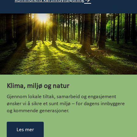
Kommunens kartinnsynsløsning
Klima, miljø og natur
Gjennom lokale tiltak, samarbeid og engasjement
ønsker vi å sikre et sunt miljø – for dagens innbyggere
og kommende generasjoner.
Les mer