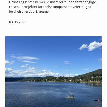
Grønt Fagsenter Buskerud inviterer til den første faglige
reisen i prosjektet Jordhelsekompasset – veier til god
jordhelse lørdag 8. august.
03.08.2026