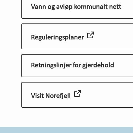
Vann og avløp kommunalt nett
Reguleringsplaner
Retningslinjer for gjerdehold
Visit Norefjell