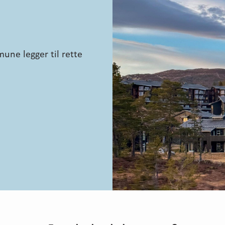
une legger til rette