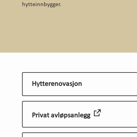
hytteinnbygger.
Hytterenovasjon
Privat avløpsanlegg