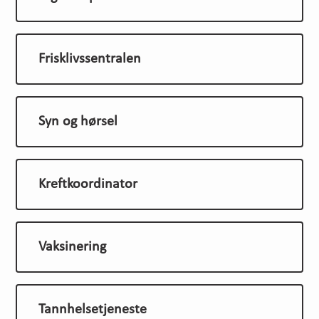
Frisklivssentralen
Syn og hørsel
Kreftkoordinator
Vaksinering
Tannhelsetjeneste