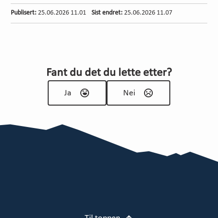
Publisert
25.06.2026 11.01
Sist endret
25.06.2026 11.07
Fant du det du lette etter?
Ja
Nei