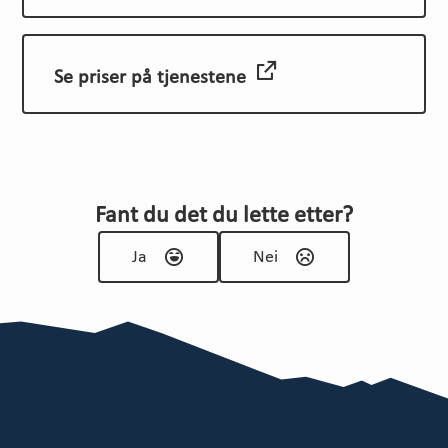
Se priser på tjenestene
Fant du det du lette etter?
Ja
Nei