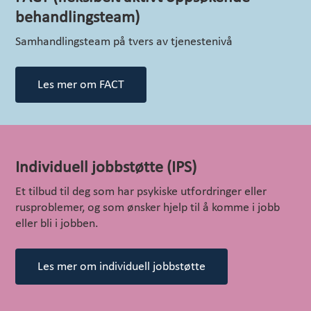
behandlingsteam)
Samhandlingsteam på tvers av tjenestenivå
Les mer om FACT
Individuell jobbstøtte (IPS)
Et tilbud til deg som har psykiske utfordringer eller
rusproblemer, og som ønsker hjelp til å komme i jobb
eller bli i jobben.
Les mer om individuell jobbstøtte