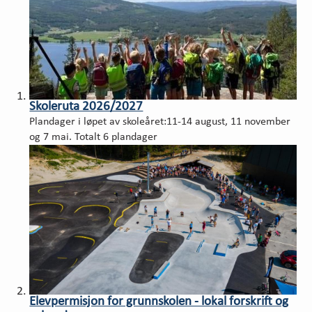
Skoleruta 2026/2027
Plandager i løpet av skoleåret:11-14 august, 11 november
og 7 mai. Totalt 6 plandager
Elevpermisjon for grunnskolen - lokal forskrift og